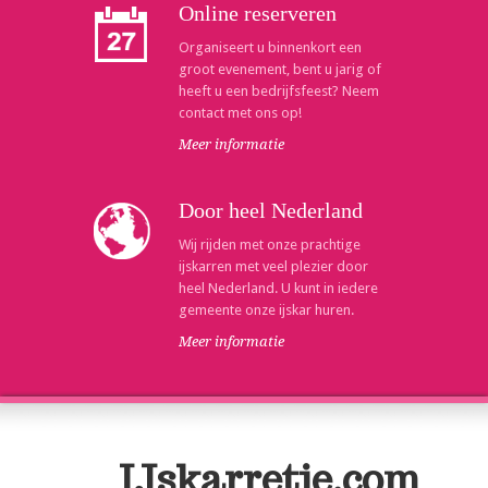
Online reserveren
Organiseert u binnenkort een
groot evenement, bent u jarig of
heeft u een bedrijfsfeest? Neem
contact met ons op!
Meer informatie
Door heel Nederland
Wij rijden met onze prachtige
ijskarren met veel plezier door
heel Nederland. U kunt in iedere
gemeente onze ijskar huren.
Meer informatie
IJskarretje.com